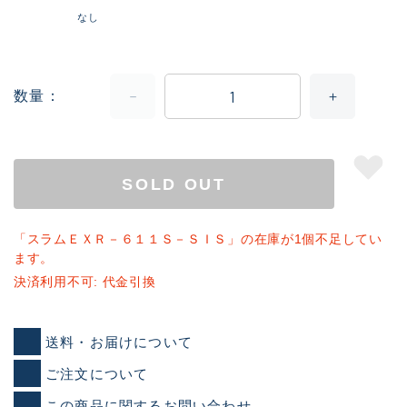
なし
数量
SOLD OUT
「スラムＥＸＲ－６１１Ｓ－ＳＩＳ」の在庫が1個不足してい
ます。
決済利用不可: 代金引換
送料・お届けについて
ご注文について
この商品に関するお問い合わせ