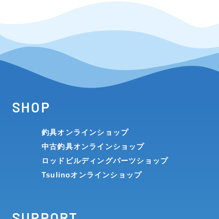
SHOP
釣具オンラインショップ
中古釣具オンラインショップ
ロッドビルディングパーツショップ
Tsulinoオンラインショップ
SUPPORT