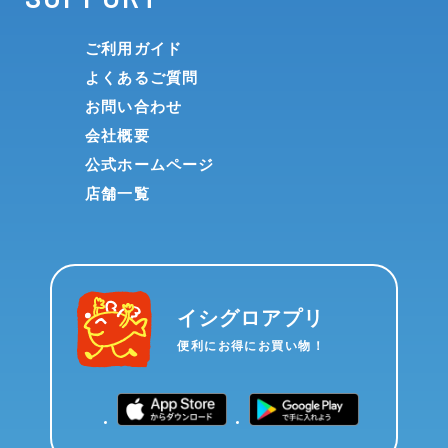
ご利用ガイド
よくあるご質問
お問い合わせ
会社概要
公式ホームページ
店舗一覧
イシグロアプリ
便利にお得にお買い物！