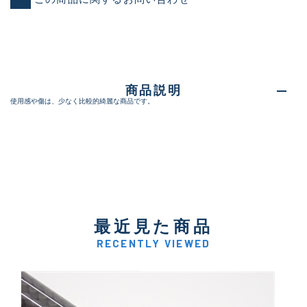
商品説明
使用感や傷は、少なく比較的綺麗な商品です。
最近見た商品
RECENTLY VIEWED