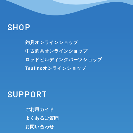
SHOP
釣具オンラインショップ
中古釣具オンラインショップ
ロッドビルディングパーツショップ
Tsulinoオンラインショップ
SUPPORT
ご利用ガイド
よくあるご質問
お問い合わせ