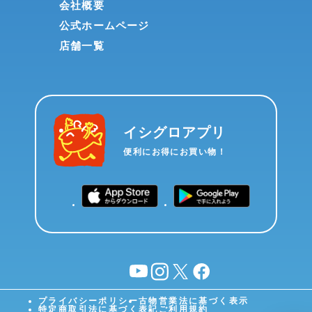
会社概要
公式ホームページ
店舗一覧
イシグロアプリ
便利にお得にお買い物！
YouTube
instagram
X
facebook
プライバシーポリシー
古物営業法に基づく表示
特定商取引法に基づく表記
ご利用規約