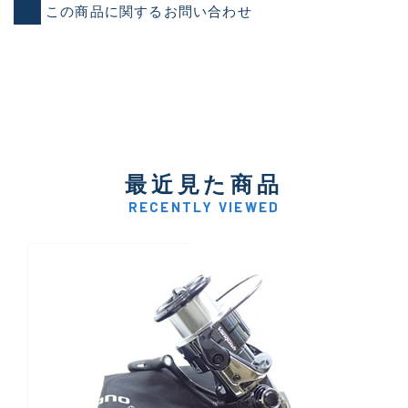
この商品に関するお問い合わせ
最近見た商品
RECENTLY VIEWED