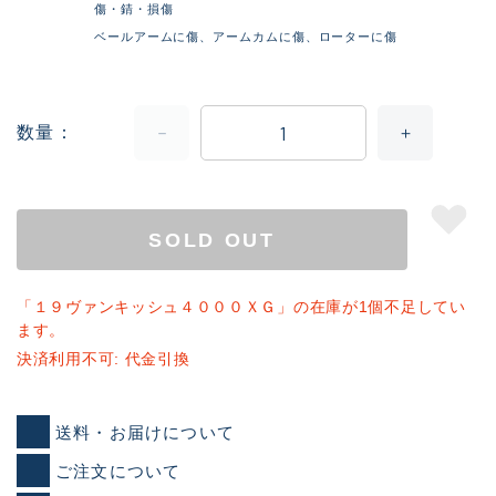
傷・錆・損傷
ベールアームに傷、アームカムに傷、ローターに傷
数量
SOLD OUT
「１９ヴァンキッシュ４０００ＸＧ」の在庫が1個不足してい
ます。
決済利用不可: 代金引換
送料・お届けについて
ご注文について