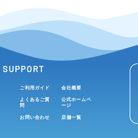
SUPPORT
ご利用ガイド
会社概要
よくあるご質
公式ホームペ
問
ージ
お問い合わせ
店舗一覧