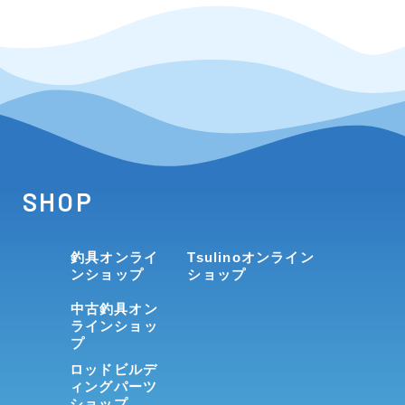
SHOP
釣具オンライ
Tsulinoオンライン
ンショップ
ショップ
中古釣具オン
ラインショッ
プ
ロッドビルデ
ィングパーツ
ショップ