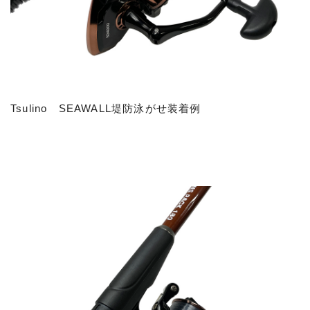
Tsulino SEAWALL堤防泳がせ装着例