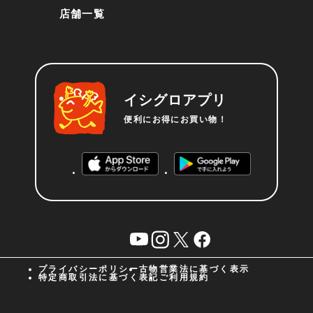
店舗一覧
イシグロアプリ
便利にお得にお買い物！
YouTube
instagram
X
facebook
プライバシーポリシー
古物営業法に基づく表示
特定商取引法に基づく表記
ご利用規約