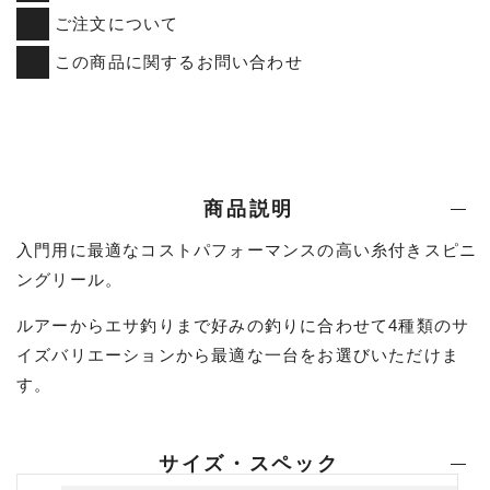
ご注文について
この商品に関するお問い合わせ
商品説明
入門用に最適なコストパフォーマンスの高い糸付きスピニ
ングリール。
ルアーからエサ釣りまで好みの釣りに合わせて4種類のサ
イズバリエーションから最適な一台をお選びいただけま
す。
サイズ・スペック