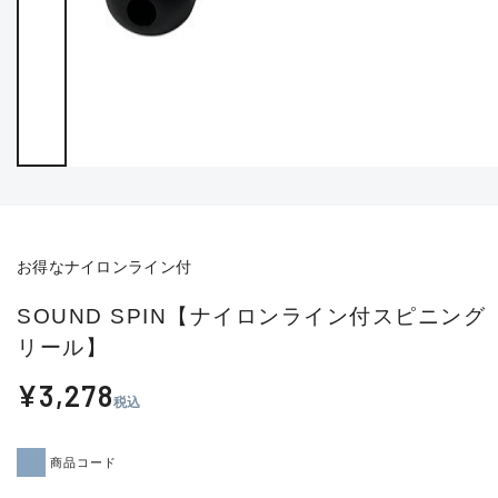
お得なナイロンライン付
SOUND SPIN【ナイロンライン付スピニング
リール】
¥3,278
税込
商品コード