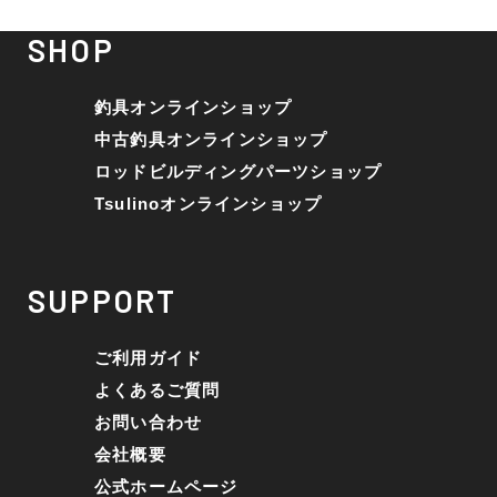
SHOP
釣具オンラインショップ
中古釣具オンラインショップ
ロッドビルディングパーツショップ
Tsulinoオンラインショップ
SUPPORT
ご利用ガイド
よくあるご質問
お問い合わせ
会社概要
公式ホームページ