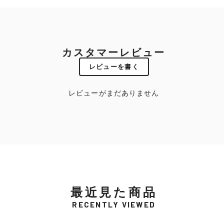
カスタマーレビュー
レビューを書く
レビューがまだありません
最近見た商品
RECENTLY VIEWED