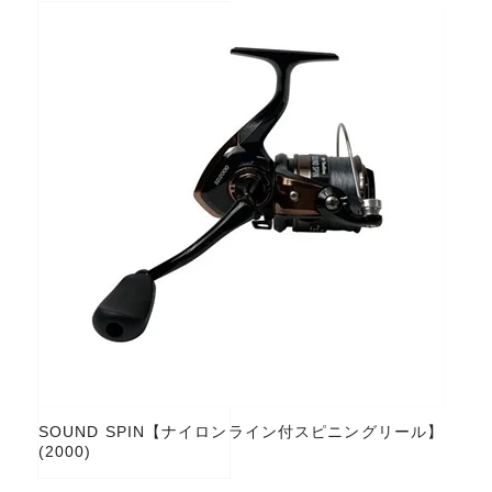
SOUND SPIN【ナイロンライン付スピニングリール】
(2000)