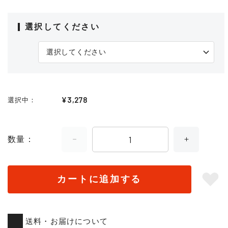
選択してください
¥3,278
選択中
数量
カートに追加する
送料・お届けについて