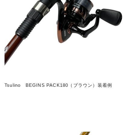
Tsulino BEGINS PACK180（ブラウン）装着例