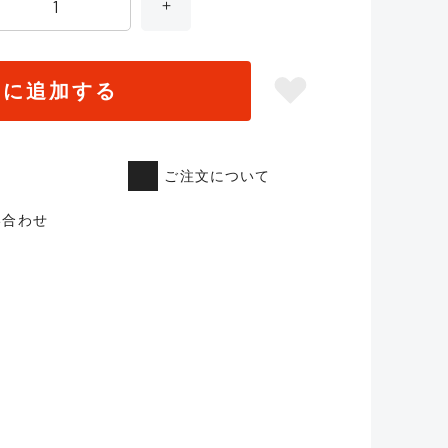
トに追加する
ご注文について
い合わせ