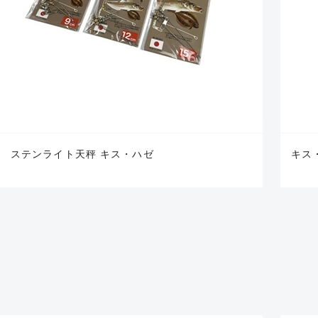
ステンライト天秤 キス・ハゼ
キス