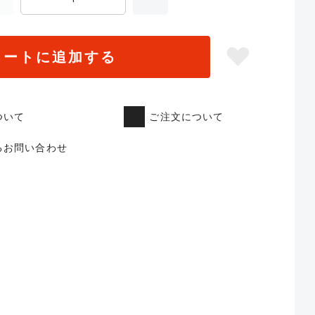
カートに追加する
ついて
ご注文について
るお問い合わせ