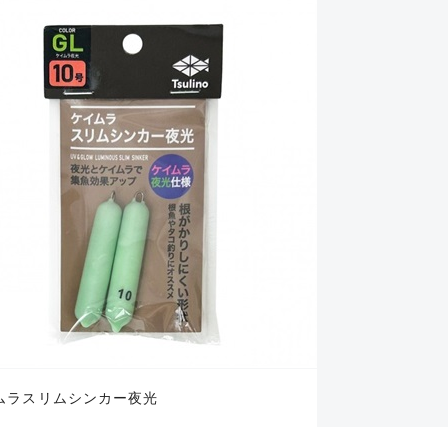
ムラスリムシンカー夜光