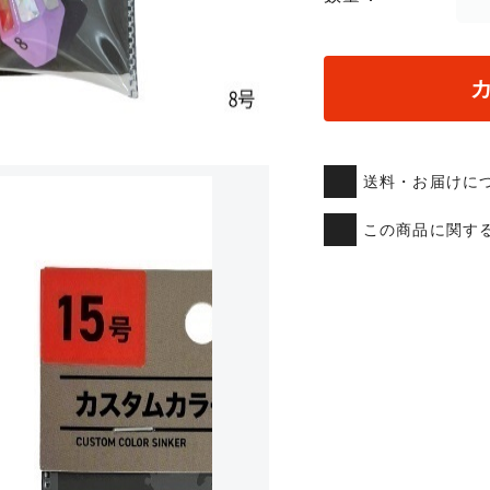
送料・お届けに
この商品に関す