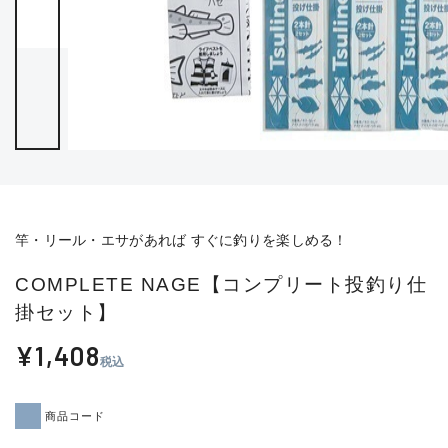
竿・リール・エサがあれば すぐに釣りを楽しめる！
COMPLETE NAGE【コンプリート投釣り仕
掛セット】
¥1,408
税込
商品コード