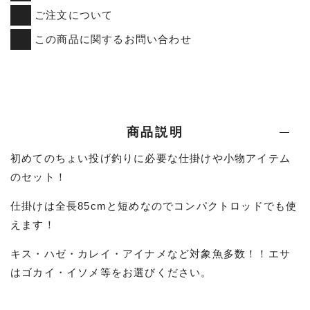
ご注文について
この商品に関するお問い合わせ
商品説明
初めてのちょい投げ釣りに必要な仕掛けや小物アイテム
のセット！
仕掛けは全長85cmと短めなのでコンパクトロッドでも使
えます！
キス・ハゼ・カレイ・アイナメなど対象魚多数！！エサ
はゴカイ・イソメ等をお選びください。