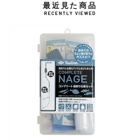
最近見た商品
RECENTLY VIEWED