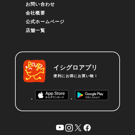
お問い合わせ
会社概要
公式ホームページ
店舗一覧
イシグロアプリ
便利にお得にお買い物！
YouTube
instagram
X
facebook