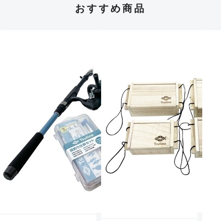
おすすめ商品