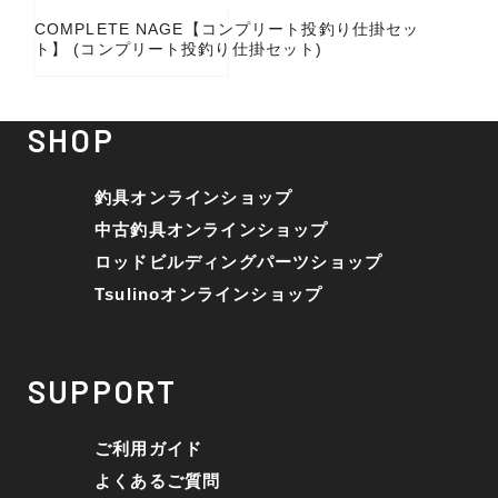
COMPLETE NAGE【コンプリート投釣り仕掛セッ
ト】 (コンプリート投釣り仕掛セット)
SHOP
釣具オンラインショップ
中古釣具オンラインショップ
ロッドビルディングパーツショップ
Tsulinoオンラインショップ
SUPPORT
ご利用ガイド
よくあるご質問