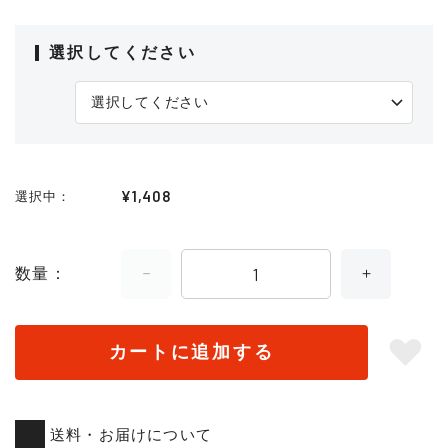
選択してください
¥1,408
選択中
数量
カートに追加する
送料・お届けについて