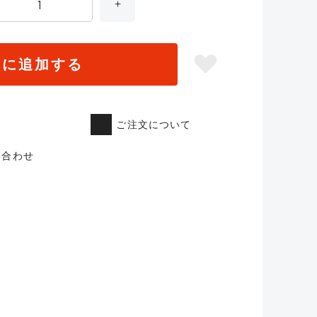
トに追加する
ご注文について
い合わせ