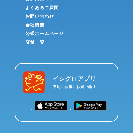
よくあるご質問
お問い合わせ
会社概要
公式ホームページ
店舗一覧
イシグロアプリ
便利にお得にお買い物！