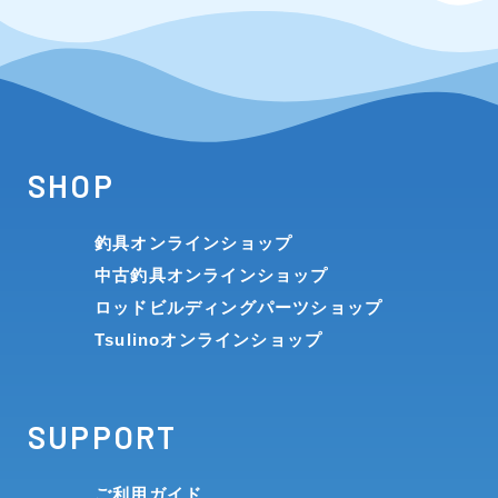
SHOP
釣具オンラインショップ
中古釣具オンラインショップ
ロッドビルディングパーツショップ
Tsulinoオンラインショップ
SUPPORT
ご利用ガイド