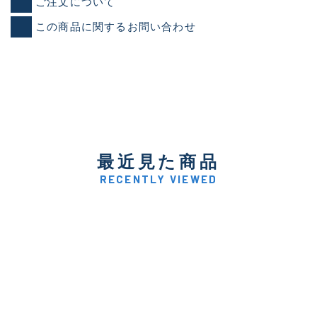
ご注文について
この商品に関するお問い合わせ
最近見た商品
RECENTLY VIEWED