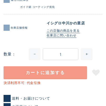
ガイド錆 コーティング劣化
イシグロ中川かの里店
在庫店舗情報
この店舗の商品を見る
在庫店に問い合わせ
数量
カートに追加する
決済利用不可: 代金引換
送料・お届けについて