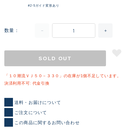
#2-5ガイド変形あり
数量
SOLD OUT
「１０潮流ＶＪ５０－３３０」の在庫が1個不足しています。
決済利用不可: 代金引換
送料・お届けについて
ご注文について
この商品に関するお問い合わせ