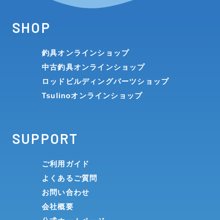
SHOP
釣具オンラインショップ
中古釣具オンラインショップ
ロッドビルディングパーツショップ
Tsulinoオンラインショップ
SUPPORT
ご利用ガイド
よくあるご質問
お問い合わせ
会社概要