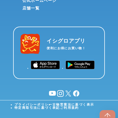
公式ホームページ
店舗一覧
イシグロアプリ
便利にお得にお買い物！
YouTube
instagram
X
facebook
プライバシーポリシー
古物営業法に基づく表示
特定商取引法に基づく表記
ご利用規約