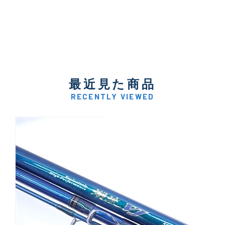
最近見た商品
RECENTLY VIEWED