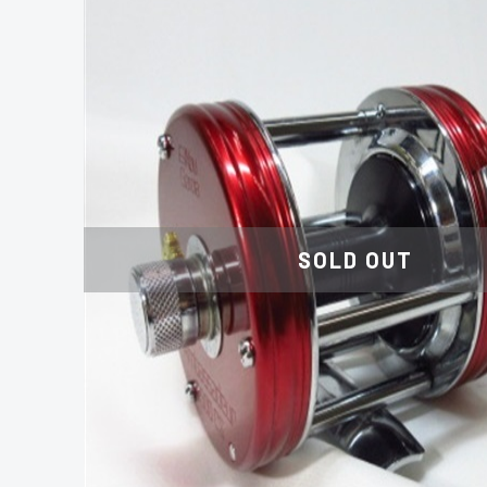
SOLD OUT