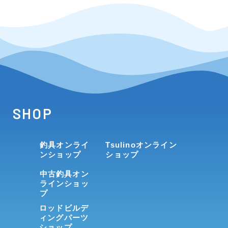
SHOP
釣具オンライ
Tsulinoオンライン
ンショップ
ショップ
中古釣具オン
ラインショッ
プ
ロッドビルデ
ィングパーツ
ショップ