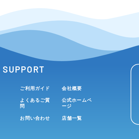
SUPPORT
ご利用ガイド
会社概要
よくあるご質
公式ホームペ
問
ージ
お問い合わせ
店舗一覧