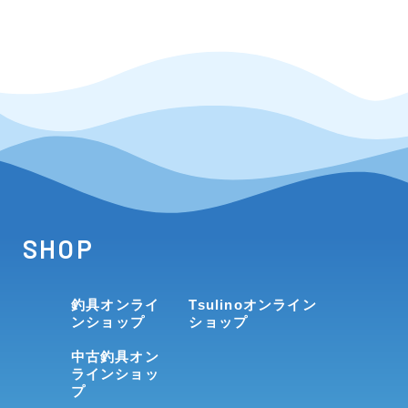
SHOP
釣具オンライ
Tsulinoオンライン
ンショップ
ショップ
中古釣具オン
ラインショッ
プ