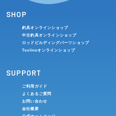
SHOP
釣具オンラインショップ
中古釣具オンラインショップ
ロッドビルディングパーツショップ
Tsulinoオンラインショップ
SUPPORT
ご利用ガイド
よくあるご質問
お問い合わせ
会社概要