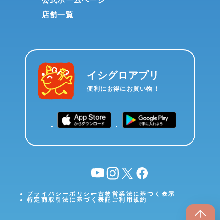
公式ホームページ
店舗一覧
イシグロアプリ
便利にお得にお買い物！
YouTube
instagram
X
facebook
プライバシーポリシー
古物営業法に基づく表示
特定商取引法に基づく表記
ご利用規約