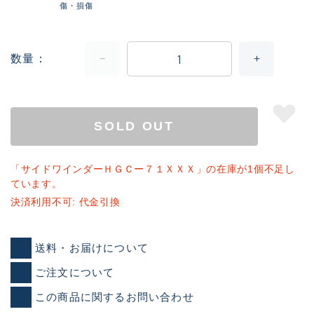
傷・損傷
数量
SOLD OUT
「サイドワインダーＨＧＣー７１ＸＸＸ」の在庫が1個不足し
ています。
決済利用不可: 代金引換
送料・お届けについて
ご注文について
この商品に関するお問い合わせ