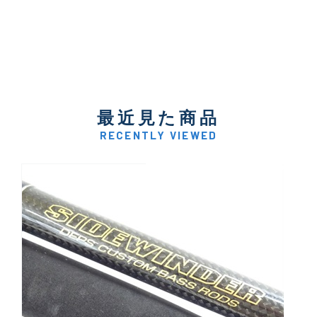
最近見た商品
RECENTLY VIEWED