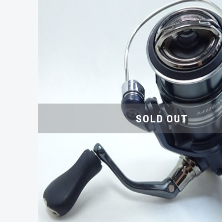
SOLD OUT