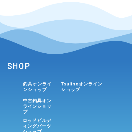
SHOP
釣具オンライ
Tsulinoオンライン
ンショップ
ショップ
中古釣具オン
ラインショッ
プ
ロッドビルデ
ィングパーツ
ショップ