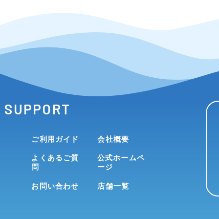
SUPPORT
ご利用ガイド
会社概要
よくあるご質
公式ホームペ
問
ージ
お問い合わせ
店舗一覧