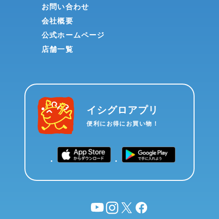
お問い合わせ
会社概要
公式ホームページ
店舗一覧
イシグロアプリ
便利にお得にお買い物！
YouTube
instagram
X
facebook