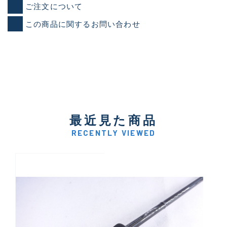
ご注文について
この商品に関するお問い合わせ
最近見た商品
RECENTLY VIEWED