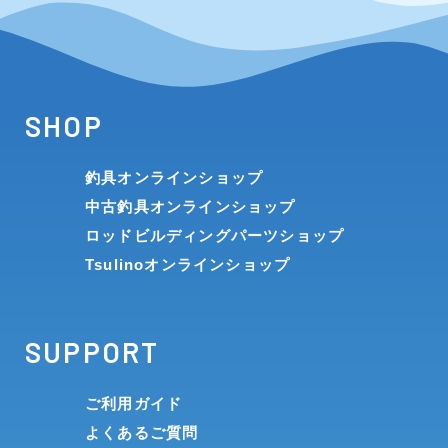
SHOP
釣具オンラインショップ
中古釣具オンラインショップ
ロッドビルディングパーツショップ
Tsulinoオンラインショップ
SUPPORT
ご利用ガイド
よくあるご質問