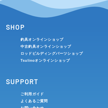
SHOP
釣具オンラインショップ
中古釣具オンラインショップ
ロッドビルディングパーツショップ
Tsulinoオンラインショップ
SUPPORT
ご利用ガイド
よくあるご質問
お問い合わせ