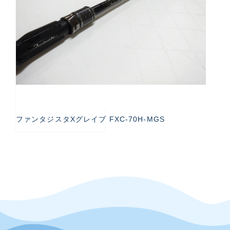
ファンタジスタXグレイブ FXC-70H-MGS