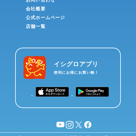
会社概要
公式ホームページ
店舗一覧
イシグロアプリ
便利にお得にお買い物！
YouTube
instagram
X
facebook