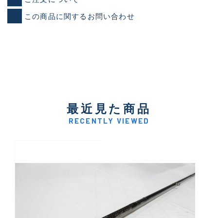
この商品に関するお問い合わせ
最近見た商品
RECENTLY VIEWED