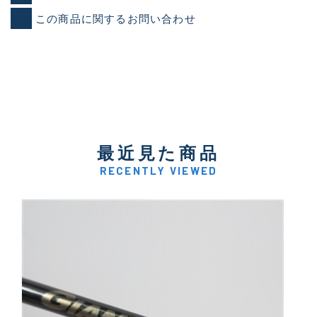
この商品に関するお問い合わせ
最近見た商品
RECENTLY VIEWED