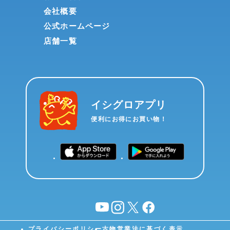
会社概要
公式ホームページ
店舗一覧
イシグロアプリ
便利にお得にお買い物！
YouTube
instagram
X
facebook
プライバシーポリシー
古物営業法に基づく表示