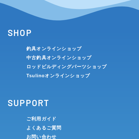
SHOP
釣具オンラインショップ
中古釣具オンラインショップ
ロッドビルディングパーツショップ
Tsulinoオンラインショップ
SUPPORT
ご利用ガイド
よくあるご質問
お問い合わせ