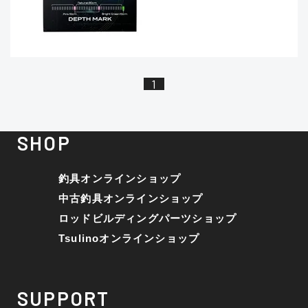
1
SHOP
釣具オンラインショップ
中古釣具オンラインショップ
ロッドビルディングパーツショップ
Tsulinoオンラインショップ
SUPPORT