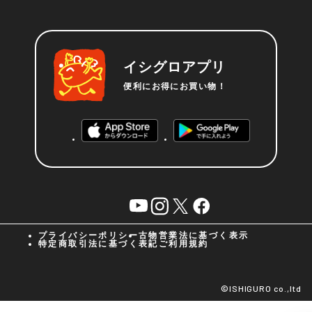
イシグロアプリ
便利にお得にお買い物！
YouTube
instagram
X
facebook
プライバシーポリシー
古物営業法に基づく表示
特定商取引法に基づく表記
ご利用規約
©︎ISHIGURO co.,ltd