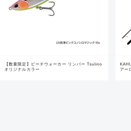
【数量限定】ビーチウォーカー リンバー Tsulino
KA
オリジナルカラー
アー