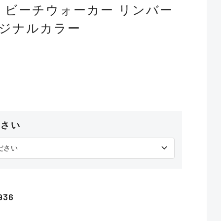
】ビーチウォーカー リンバー
オリジナルカラー
ださい
936