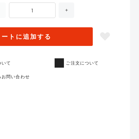
カートに追加する
ついて
ご注文について
るお問い合わせ