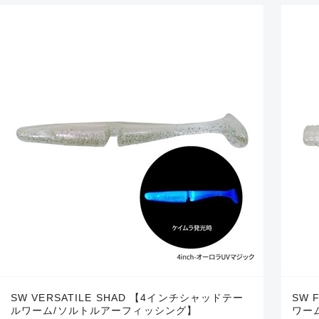
SW VERSATILE SHAD 【4インチシャッドテー
SW 
ルワーム/ソルトルアーフィッシング】
ワー