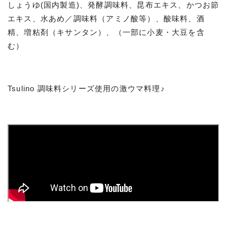
しょうゆ(国内製造)、発酵調味料、昆布エキス、かつお節
エキス、水あめ／調味料（アミノ酸等）、酸味料、酒
精、増粘剤（キサンタン）、（一部に小麦・大豆を含
む）
Tsulino 調味料シリーズ使用の激ウマ料理♪