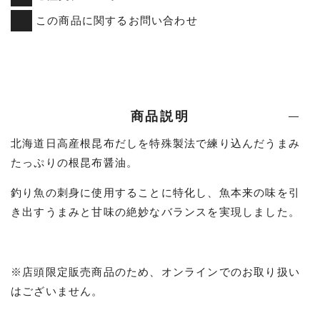
この商品に関するお問い合わせ
商品説明
北海道日高産根昆布だしを特殊製法で練り込んだうまみ
たっぷりの根昆布醤油。
釣り魚の刺身に使用することに特化し、魚本来の味を引
き出すうまみと甘味の絶妙なバランスを実現しました。
※店頭限定販売商品のため、オンラインでのお取り扱い
はございません。