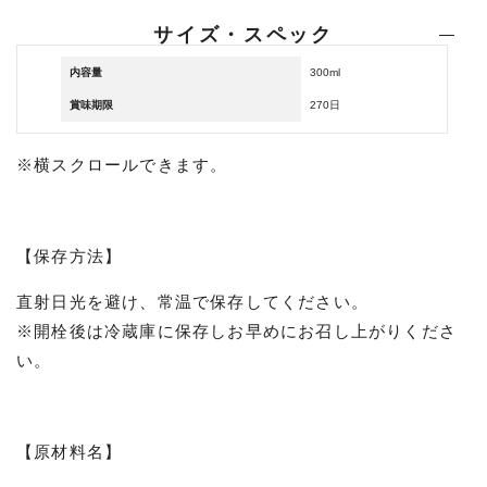
サイズ・スペック
内容量
300ml
賞味期限
270日
※横スクロールできます。
【保存方法】
直射日光を避け、常温で保存してください。
※開栓後は冷蔵庫に保存しお早めにお召し上がりくださ
い。
【原材料名】