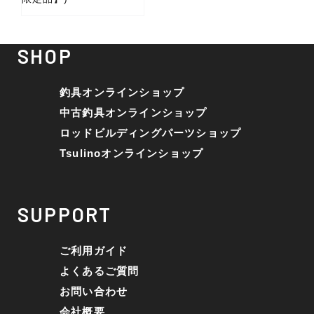
SHOP
釣具オンラインショップ
中古釣具オンラインショップ
ロッドビルディングパーツショップ
Tsulinoオンラインショップ
SUPPORT
ご利用ガイド
よくあるご質問
お問い合わせ
会社概要