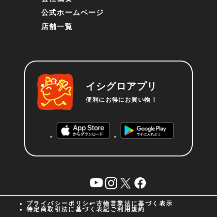
公式ホームページ
店舗一覧
イシグロアプリ
便利にお得にお買い物！
YouTube
instagram
X
facebook
プライバシーポリシー
古物営業法に基づく表示
特定商取引法に基づく表記
ご利用規約