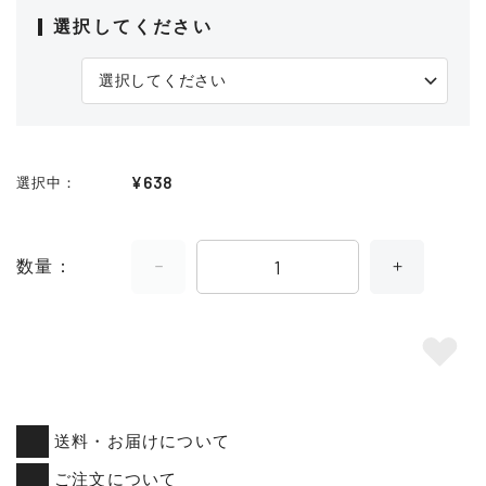
選択してください
¥638
選択中
数量
送料・お届けについて
ご注文について