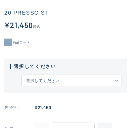
20 PRESSO ST
¥21,450
税込
商品コード
選択してください
¥21,450
選択中