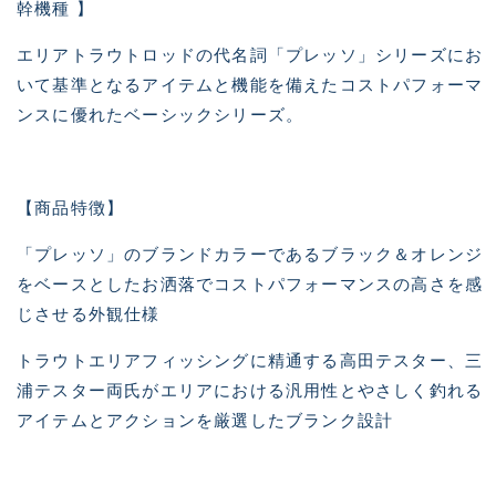
幹機種 】
エリアトラウトロッドの代名詞「プレッソ」シリーズにお
いて基準となるアイテムと機能を備えたコストパフォーマ
ンスに優れたベーシックシリーズ。
【商品特徴】
「プレッソ」のブランドカラーであるブラック＆オレンジ
をベースとしたお洒落でコストパフォーマンスの高さを感
じさせる外観仕様
トラウトエリアフィッシングに精通する高田テスター、三
浦テスター両氏がエリアにおける汎用性とやさしく釣れる
アイテムとアクションを厳選したブランク設計