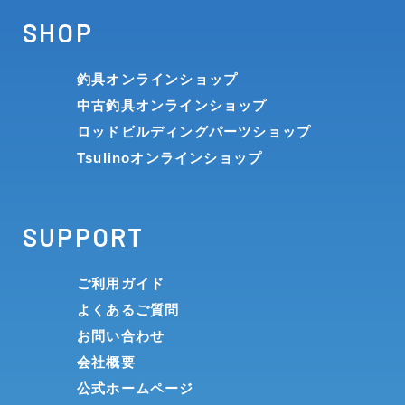
SHOP
釣具オンラインショップ
中古釣具オンラインショップ
ロッドビルディングパーツショップ
Tsulinoオンラインショップ
SUPPORT
ご利用ガイド
よくあるご質問
お問い合わせ
会社概要
公式ホームページ