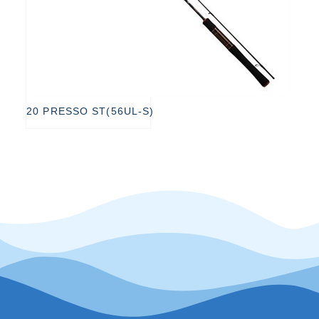
20 PRESSO ST(56UL-S)