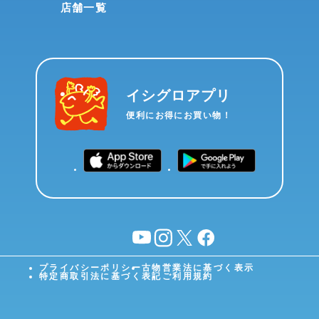
店舗一覧
イシグロアプリ
便利にお得にお買い物！
YouTube
instagram
X
facebook
プライバシーポリシー
古物営業法に基づく表示
特定商取引法に基づく表記
ご利用規約