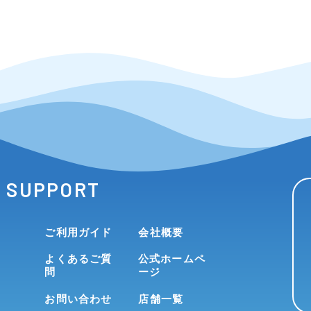
SUPPORT
ご利用ガイド
会社概要
よくあるご質
公式ホームペ
問
ージ
お問い合わせ
店舗一覧