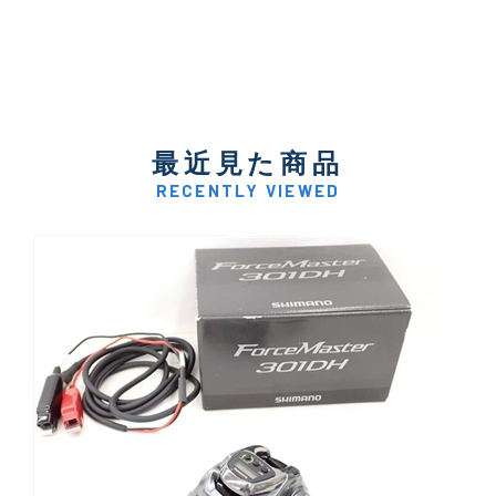
最近見た商品
RECENTLY VIEWED