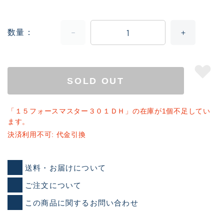
数量
SOLD OUT
「１５フォースマスター３０１ＤＨ」の在庫が1個不足してい
ます。
決済利用不可: 代金引換
送料・お届けについて
ご注文について
この商品に関するお問い合わせ