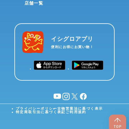
店舗一覧
イシグロアプリ
便利にお得にお買い物！
YouTube
instagram
X
facebook
プライバシーポリシー
古物営業法に基づく表示
特定商取引法に基づく表記
ご利用規約