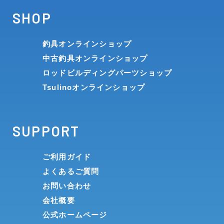
SHOP
釣具オンラインショップ
中古釣具オンラインショップ
ロッドビルディングパーツショップ
Tsulinoオンラインショップ
SUPPORT
ご利用ガイド
よくあるご質問
お問い合わせ
会社概要
公式ホームページ