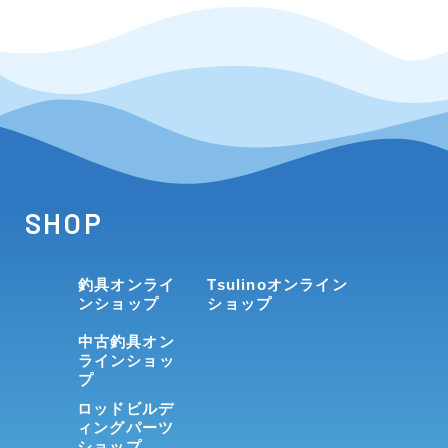
SHOP
釣具オンライ
Tsulinoオンライン
ンショップ
ショップ
中古釣具オン
ラインショッ
プ
ロッドビルデ
ィングパーツ
ショップ