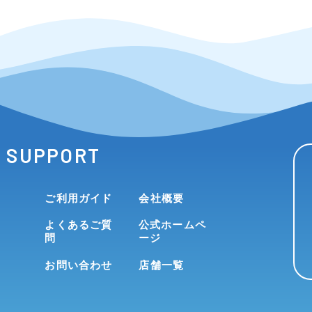
SUPPORT
ご利用ガイド
会社概要
よくあるご質
公式ホームペ
問
ージ
お問い合わせ
店舗一覧