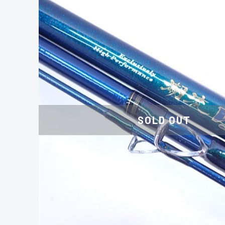
SOLD OUT