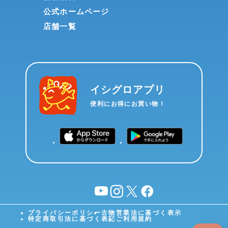
公式ホームページ
店舗一覧
イシグロアプリ
便利にお得にお買い物！
YouTube
instagram
X
facebook
プライバシーポリシー
古物営業法に基づく表示
特定商取引法に基づく表記
ご利用規約