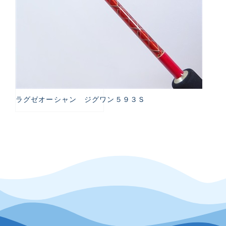
ラグゼオーシャン ジグワン５９３Ｓ