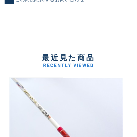
最近見た商品
RECENTLY VIEWED