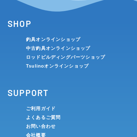
SHOP
釣具オンラインショップ
中古釣具オンラインショップ
ロッドビルディングパーツショップ
Tsulinoオンラインショップ
SUPPORT
ご利用ガイド
よくあるご質問
お問い合わせ
会社概要