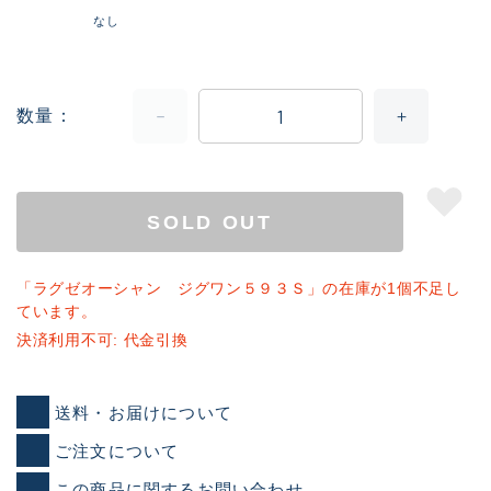
なし
数量
SOLD OUT
「ラグゼオーシャン ジグワン５９３Ｓ」の在庫が1個不足し
ています。
決済利用不可: 代金引換
送料・お届けについて
ご注文について
この商品に関するお問い合わせ