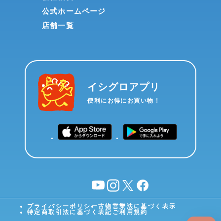
公式ホームページ
店舗一覧
イシグロアプリ
便利にお得にお買い物！
YouTube
instagram
X
facebook
プライバシーポリシー
古物営業法に基づく表示
特定商取引法に基づく表記
ご利用規約