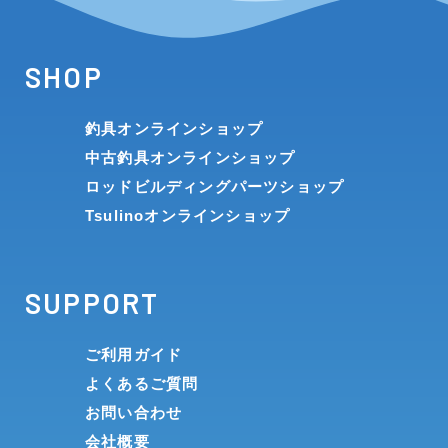
SHOP
釣具オンラインショップ
中古釣具オンラインショップ
ロッドビルディングパーツショップ
Tsulinoオンラインショップ
SUPPORT
ご利用ガイド
よくあるご質問
お問い合わせ
会社概要