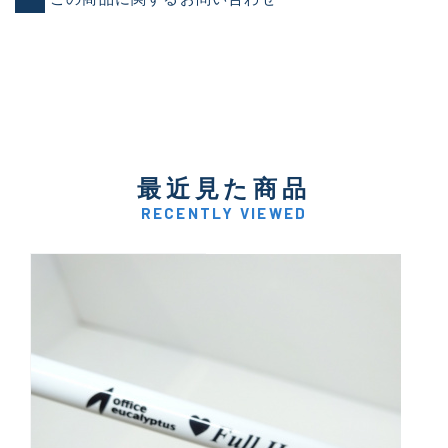
最近見た商品
RECENTLY VIEWED