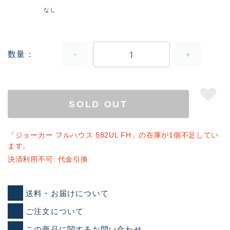
なし
数量
SOLD OUT
「ジョーカー フルハウス 582UL FH」の在庫が1個不足してい
ます。
決済利用不可: 代金引換
送料・お届けについて
ご注文について
この商品に関するお問い合わせ