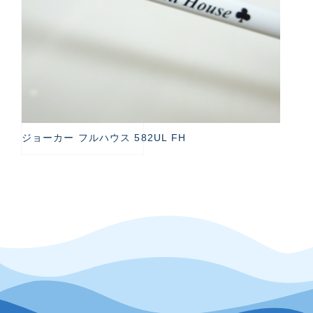
ジョーカー フルハウス 582UL FH