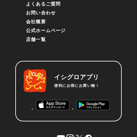
よくあるご質問
お問い合わせ
会社概要
公式ホームページ
店舗一覧
イシグロアプリ
便利にお得にお買い物！
YouTube
instagram
X
facebook