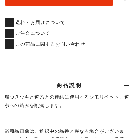
送料・お届けについて
ご注文について
この商品に関するお問い合わせ
商品説明
環つきウキと道糸との連結に使用するシモリペット。道
糸への絡みを削減します。
※商品画像は、選択中の品番と異なる場合がございま