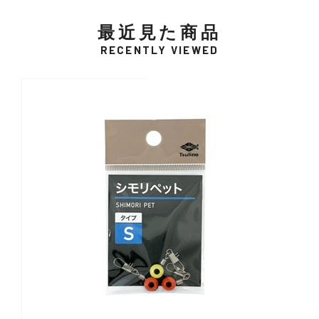
最近見た商品
RECENTLY VIEWED