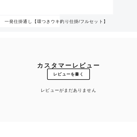
一発仕掛通し【環つきウキ釣り仕掛/フルセット】
カスタマーレビュー
レビューを書く
レビューがまだありません