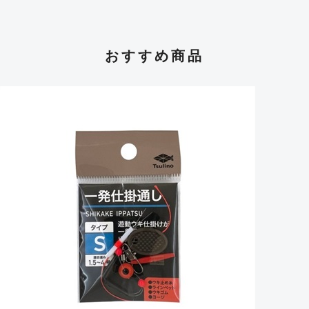
おすすめ商品