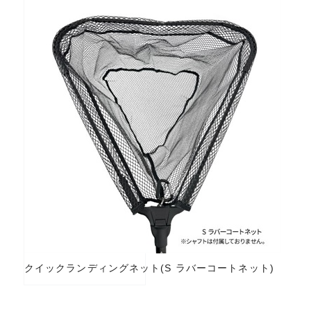
クイックランディングネット(S ラバーコートネット)