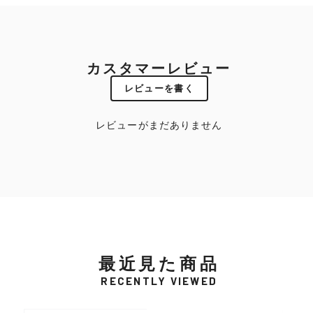
カスタマーレビュー
レビューを書く
レビューがまだありません
最近見た商品
RECENTLY VIEWED