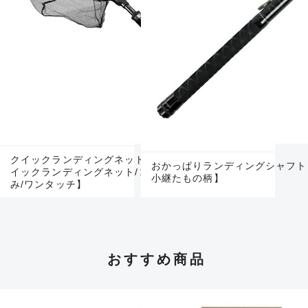
クイックランディングネット Sコンプリート【ク
おかっぱりランディングシャフト
イックランディングネット/コンパクト/折りたた
小継たもの柄】
み/ワンタッチ】
おすすめ商品