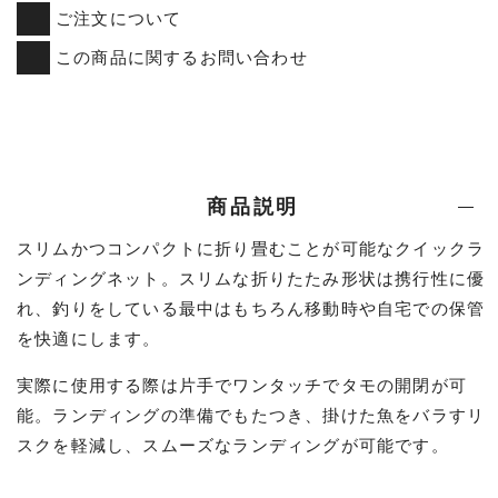
ご注文について
この商品に関するお問い合わせ
商品説明
スリムかつコンパクトに折り畳むことが可能なクイックラ
ンディングネット。スリムな折りたたみ形状は携行性に優
れ、釣りをしている最中はもちろん移動時や自宅での保管
を快適にします。
実際に使用する際は片手でワンタッチでタモの開閉が可
能。ランディングの準備でもたつき、掛けた魚をバラすリ
スクを軽減し、スムーズなランディングが可能です。