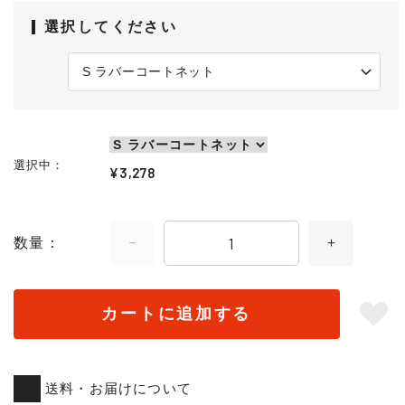
選択してください
選択中
¥3,278
数量
カートに追加する
送料・お届けについて