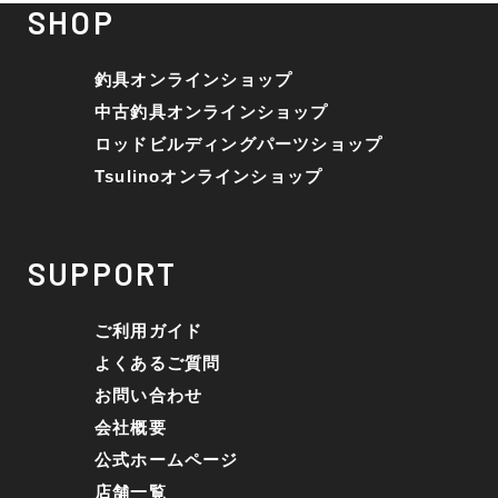
SHOP
釣具オンラインショップ
中古釣具オンラインショップ
ロッドビルディングパーツショップ
Tsulinoオンラインショップ
SUPPORT
ご利用ガイド
よくあるご質問
お問い合わせ
会社概要
公式ホームページ
店舗一覧