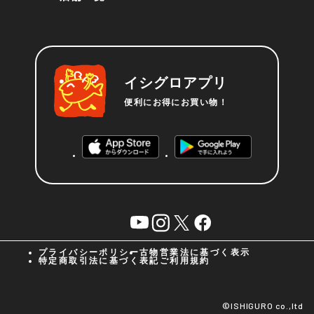
イシグロアプリ
便利にお得にお買い物！
YouTube
instagram
X
facebook
プライバシーポリシー
古物営業法に基づく表示
特定商取引法に基づく表記
ご利用規約
©︎ISHIGURO co.,ltd