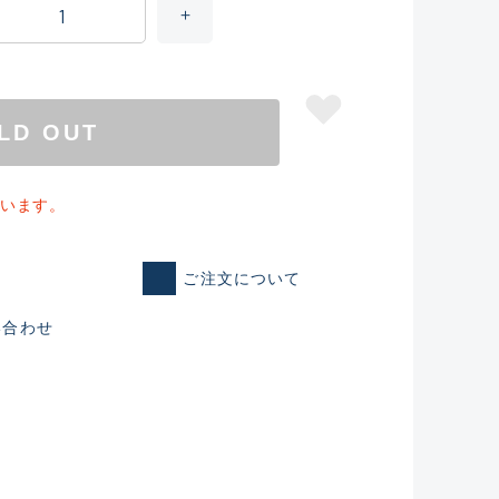
LD OUT
ています。
ご注文について
い合わせ