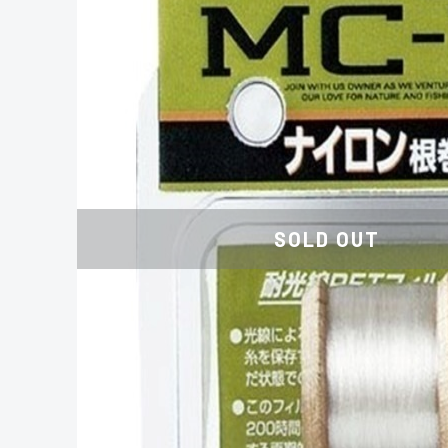
SOLD OUT