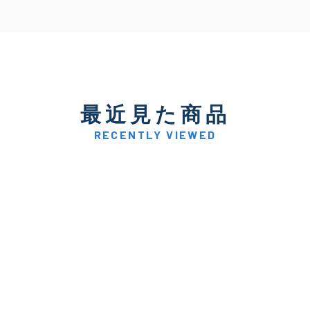
最近見た商品
RECENTLY VIEWED