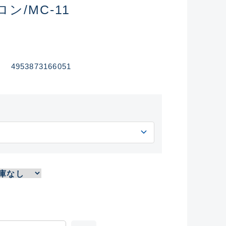
ン/MC-11
4953873166051