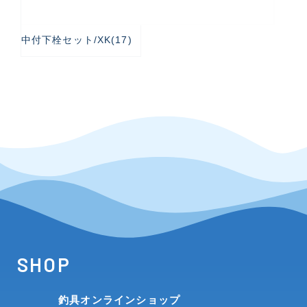
中付下栓セット/XK(17)
SHOP
釣具オンラインショップ