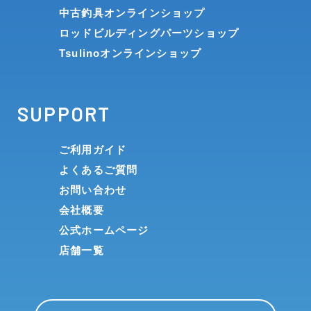
中古釣具オンラインショップ
ロッドビルディングパーツショップ
Tsulinoオンラインショップ
SUPPORT
ご利用ガイド
よくあるご質問
お問い合わせ
会社概要
公式ホームページ
店舗一覧