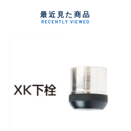
最近見た商品
RECENTLY VIEWED