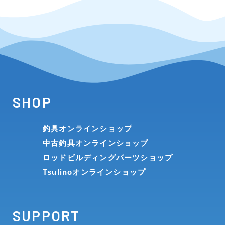
SHOP
釣具オンラインショップ
中古釣具オンラインショップ
ロッドビルディングパーツショップ
Tsulinoオンラインショップ
SUPPORT