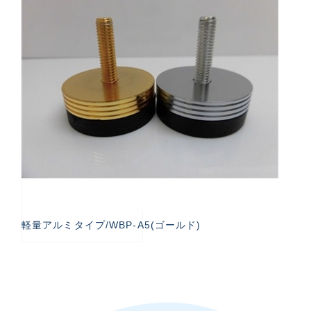
軽量アルミタイプ/WBP-A5(ゴールド)