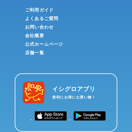
ご利用ガイド
よくあるご質問
お問い合わせ
会社概要
公式ホームページ
店舗一覧
イシグロアプリ
便利にお得にお買い物！