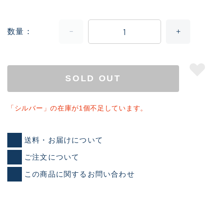
数量
SOLD OUT
「シルバー」の在庫が1個不足しています。
送料・お届けについて
ご注文について
この商品に関するお問い合わせ