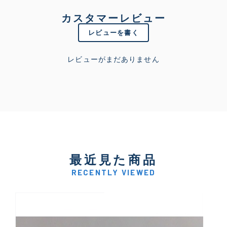
カスタマーレビュー
レビューを書く
レビューがまだありません
最近見た商品
RECENTLY VIEWED