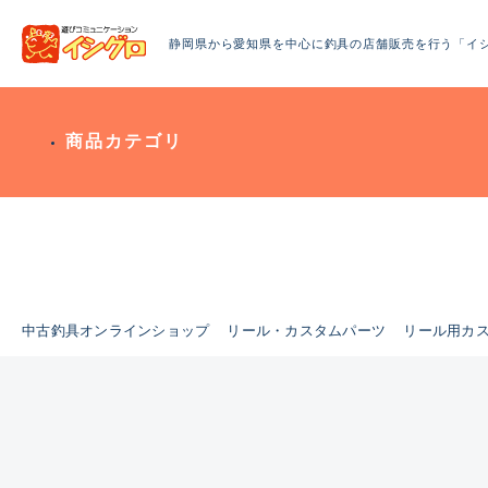
静岡県から愛知県を中心に釣具の店舗販売を行う「イ
商品カテゴリ
中古釣具オンラインショップ
リール・カスタムパーツ
リール用カ