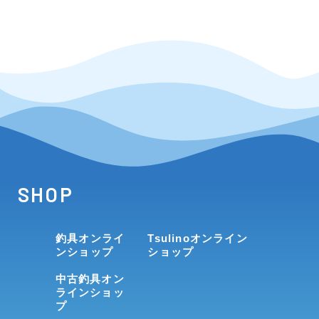
SHOP
釣具オンライ
Tsulinoオンライン
ンショップ
ショップ
中古釣具オン
ラインショッ
プ