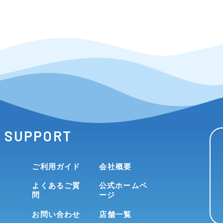
SUPPORT
ご利用ガイド
会社概要
よくあるご質
公式ホームペ
問
ージ
お問い合わせ
店舗一覧