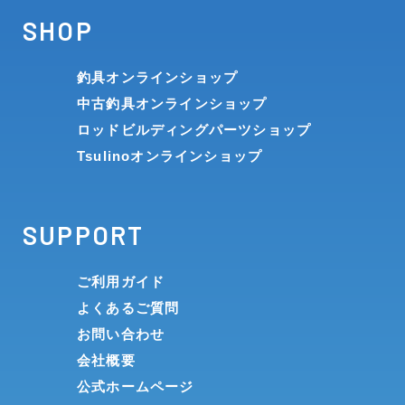
SHOP
釣具オンラインショップ
中古釣具オンラインショップ
ロッドビルディングパーツショップ
Tsulinoオンラインショップ
SUPPORT
ご利用ガイド
よくあるご質問
お問い合わせ
会社概要
公式ホームページ