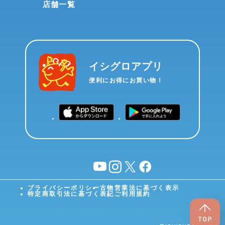
店舗一覧
イシグロアプリ
便利にお得にお買い物！
YouTube
instagram
X
facebook
プライバシーポリシー
古物営業法に基づく表示
特定商取引法に基づく表記
ご利用規約