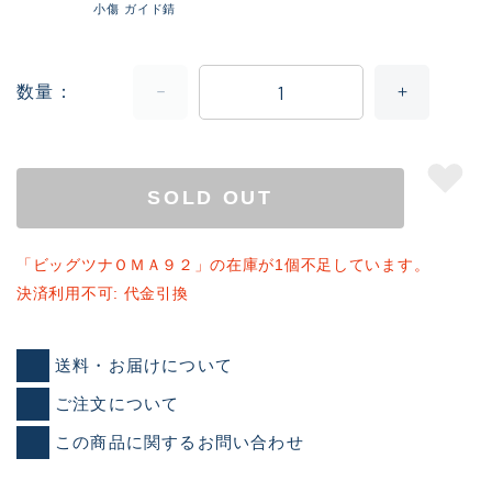
小傷 ガイド錆
数量
SOLD OUT
「ビッグツナＯＭＡ９２」の在庫が1個不足しています。
決済利用不可: 代金引換
送料・お届けについて
ご注文について
この商品に関するお問い合わせ