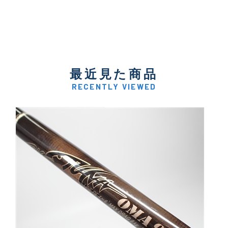
最近見た商品
RECENTLY VIEWED