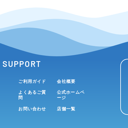
SUPPORT
ご利用ガイド
会社概要
よくあるご質
公式ホームペ
問
ージ
お問い合わせ
店舗一覧