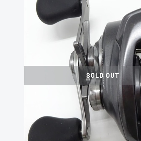
SOLD OUT