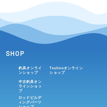
SHOP
釣具オンライ
Tsulinoオンライン
ンショップ
ショップ
中古釣具オン
ラインショッ
プ
ロッドビルデ
ィングパーツ
ショップ