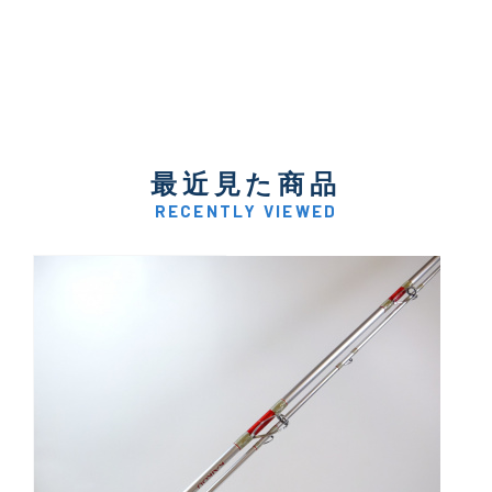
最近見た商品
RECENTLY VIEWED