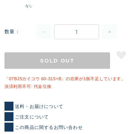
なし
数量
SOLD OUT
「07BJSカイコウ 60-315+B」の在庫が1個不足しています。
決済利用不可: 代金引換
送料・お届けについて
ご注文について
この商品に関するお問い合わせ