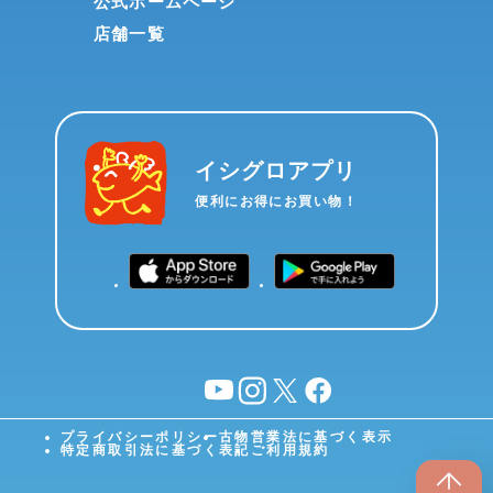
公式ホームページ
店舗一覧
イシグロアプリ
便利にお得にお買い物！
YouTube
instagram
X
facebook
プライバシーポリシー
古物営業法に基づく表示
特定商取引法に基づく表記
ご利用規約