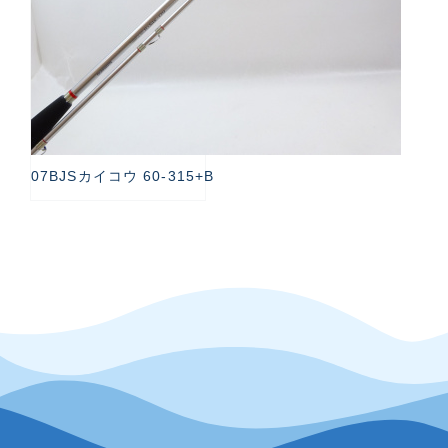
07BJSカイコウ 60-315+B