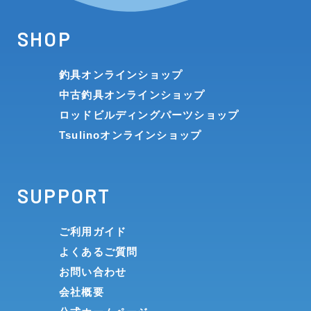
SHOP
釣具オンラインショップ
中古釣具オンラインショップ
ロッドビルディングパーツショップ
Tsulinoオンラインショップ
SUPPORT
ご利用ガイド
よくあるご質問
お問い合わせ
会社概要