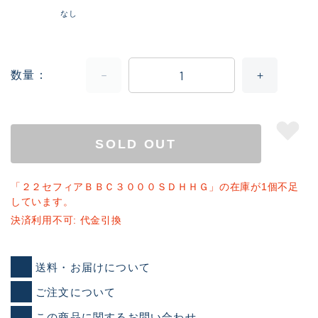
なし
数量
SOLD OUT
「２２セフィアＢＢＣ３０００ＳＤＨＨＧ」の在庫が1個不足
しています。
決済利用不可: 代金引換
送料・お届けについて
ご注文について
この商品に関するお問い合わせ