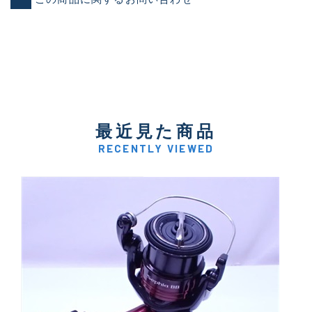
最近見た商品
RECENTLY VIEWED