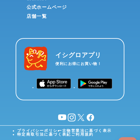
公式ホームページ
店舗一覧
イシグロアプリ
便利にお得にお買い物！
YouTube
instagram
X
facebook
プライバシーポリシー
古物営業法に基づく表示
特定商取引法に基づく表記
ご利用規約