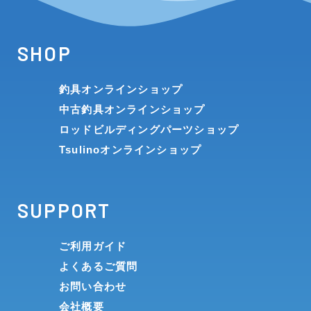
SHOP
釣具オンラインショップ
中古釣具オンラインショップ
ロッドビルディングパーツショップ
Tsulinoオンラインショップ
SUPPORT
ご利用ガイド
よくあるご質問
お問い合わせ
会社概要