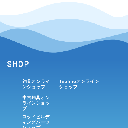
SHOP
釣具オンライ
Tsulinoオンライン
ンショップ
ショップ
中古釣具オン
ラインショッ
プ
ロッドビルデ
ィングパーツ
ショップ