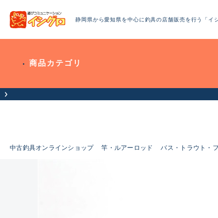
静岡県から愛知県を中心に釣具の店舗販売を行う「イ
商品カテゴリ
中古釣具オンラインショップ
竿・ルアーロッド
バス・トラウト・