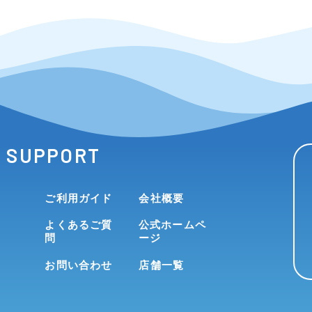
SUPPORT
ご利用ガイド
会社概要
よくあるご質
公式ホームペ
問
ージ
お問い合わせ
店舗一覧