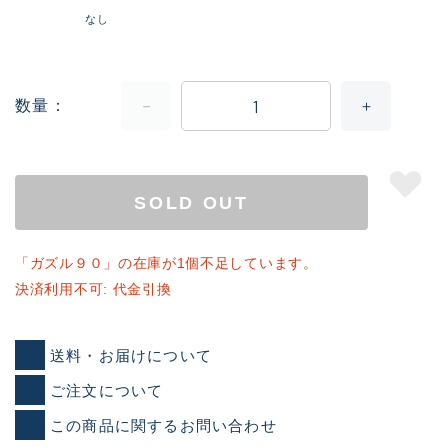
なし
数量
SOLD OUT
「ガズル９０」の在庫が1個不足しています。
決済利用不可: 代金引換
送料・お届けについて
ご注文について
この商品に関するお問い合わせ