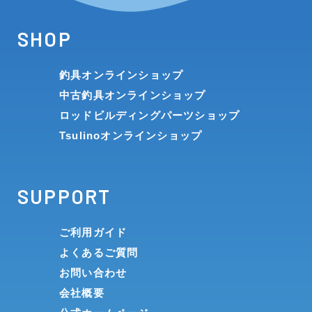
SHOP
釣具オンラインショップ
中古釣具オンラインショップ
ロッドビルディングパーツショップ
Tsulinoオンラインショップ
SUPPORT
ご利用ガイド
よくあるご質問
お問い合わせ
会社概要