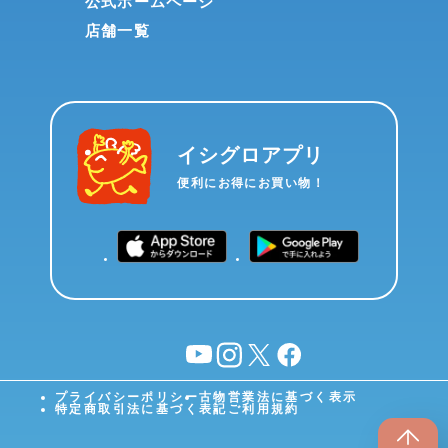
公式ホームページ
店舗一覧
イシグロアプリ
便利にお得にお買い物！
YouTube
instagram
X
facebook
プライバシーポリシー
古物営業法に基づく表示
特定商取引法に基づく表記
ご利用規約