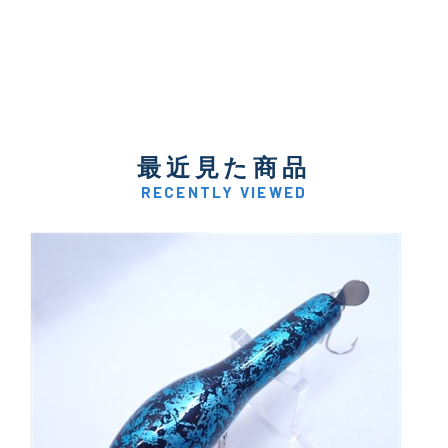
最近見た商品
RECENTLY VIEWED