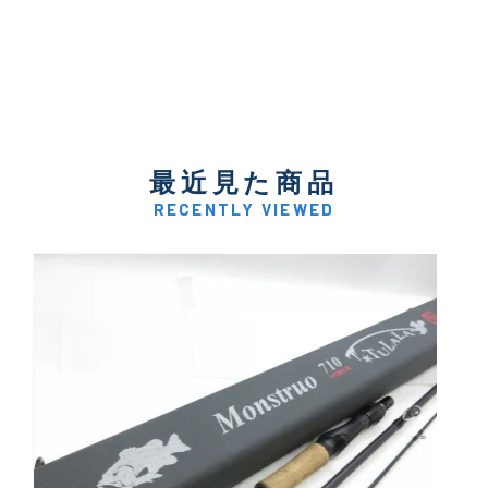
最近見た商品
RECENTLY VIEWED