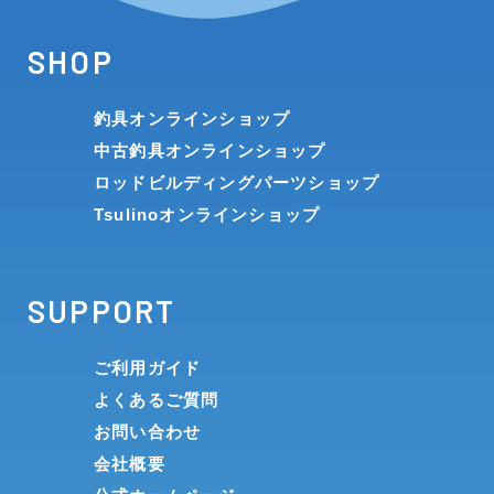
SHOP
釣具オンラインショップ
中古釣具オンラインショップ
ロッドビルディングパーツショップ
Tsulinoオンラインショップ
SUPPORT
ご利用ガイド
よくあるご質問
お問い合わせ
会社概要