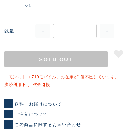
なし
数量
SOLD OUT
「モンストロ 710モバイル」の在庫が1個不足しています。
決済利用不可: 代金引換
送料・お届けについて
ご注文について
この商品に関するお問い合わせ