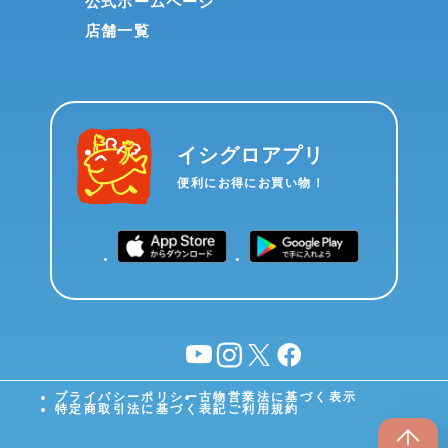
公式ホームページ
店舗一覧
イシグロアプリ
便利にお得にお買い物！
YouTube
instagram
X
facebook
プライバシーポリシー
古物営業法に基づく表示
特定商取引法に基づく表記
ご利用規約