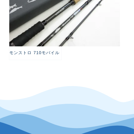
モンストロ 710モバイル