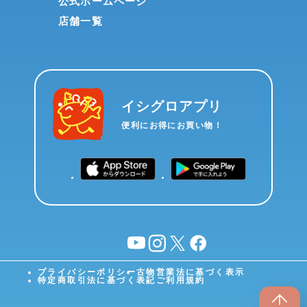
公式ホームページ
店舗一覧
イシグロアプリ
便利にお得にお買い物！
YouTube
instagram
X
facebook
プライバシーポリシー
古物営業法に基づく表示
特定商取引法に基づく表記
ご利用規約