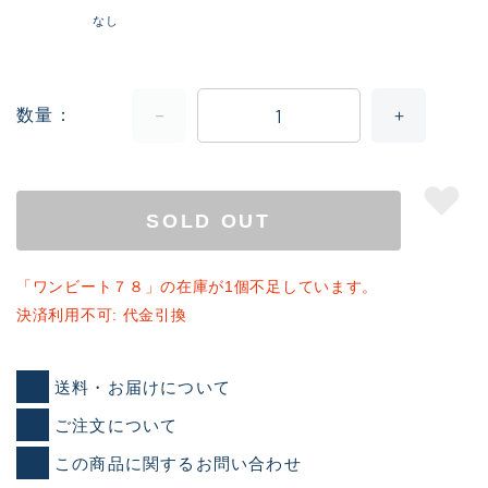
なし
数量
SOLD OUT
「ワンビート７８」の在庫が1個不足しています。
決済利用不可: 代金引換
送料・お届けについて
ご注文について
この商品に関するお問い合わせ