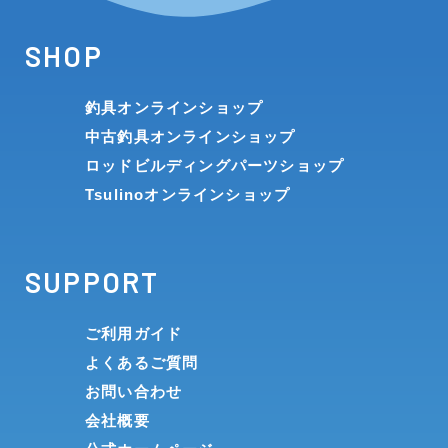
SHOP
釣具オンラインショップ
中古釣具オンラインショップ
ロッドビルディングパーツショップ
Tsulinoオンラインショップ
SUPPORT
ご利用ガイド
よくあるご質問
お問い合わせ
会社概要