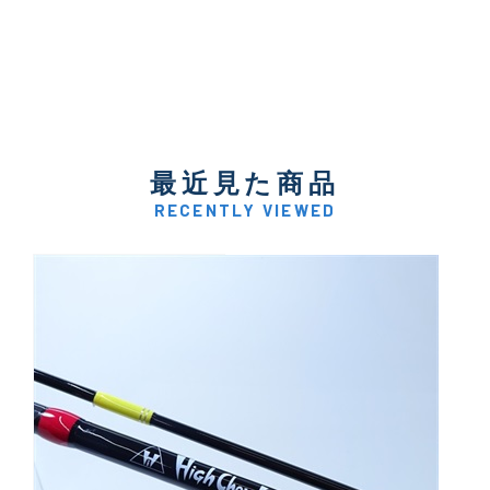
最近見た商品
RECENTLY VIEWED