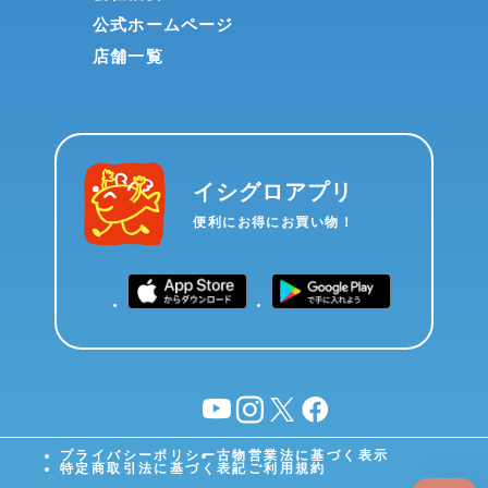
公式ホームページ
店舗一覧
イシグロアプリ
便利にお得にお買い物！
YouTube
instagram
X
facebook
プライバシーポリシー
古物営業法に基づく表示
特定商取引法に基づく表記
ご利用規約