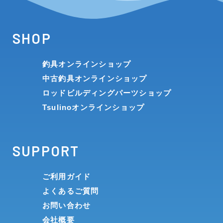
SHOP
釣具オンラインショップ
中古釣具オンラインショップ
ロッドビルディングパーツショップ
Tsulinoオンラインショップ
SUPPORT
ご利用ガイド
よくあるご質問
お問い合わせ
会社概要