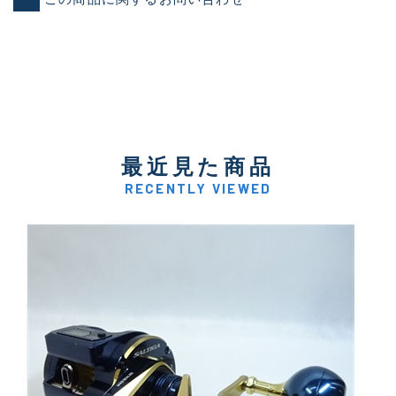
最近見た商品
RECENTLY VIEWED