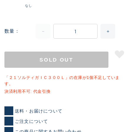
なし
数量
SOLD OUT
「２１ソルティガＩＣ３００Ｌ」の在庫が1個不足していま
す。
決済利用不可: 代金引換
送料・お届けについて
ご注文について
この商品に関するお問い合わせ