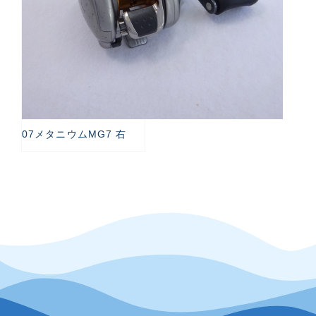
07メタニウムMG7 右