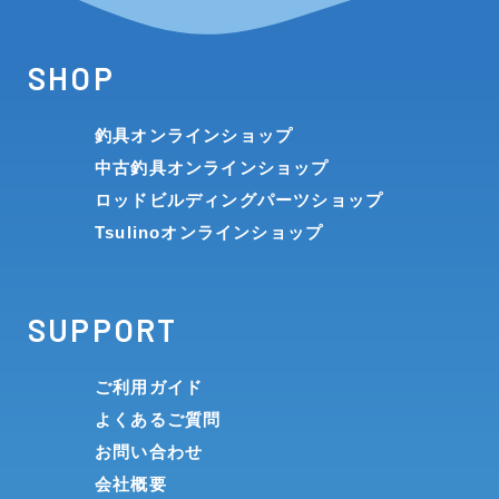
SHOP
釣具オンラインショップ
中古釣具オンラインショップ
ロッドビルディングパーツショップ
Tsulinoオンラインショップ
SUPPORT
ご利用ガイド
よくあるご質問
お問い合わせ
会社概要