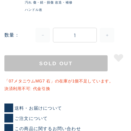
汚れ 傷・錆・損傷 改造・補修
ハンドル改
数量
SOLD OUT
「07メタニウムMG7 右」の在庫が1個不足しています。
決済利用不可: 代金引換
送料・お届けについて
ご注文について
この商品に関するお問い合わせ