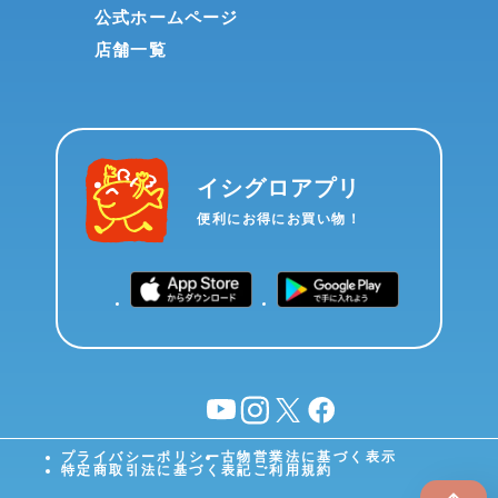
公式ホームページ
店舗一覧
イシグロアプリ
便利にお得にお買い物！
YouTube
instagram
X
facebook
プライバシーポリシー
古物営業法に基づく表示
特定商取引法に基づく表記
ご利用規約