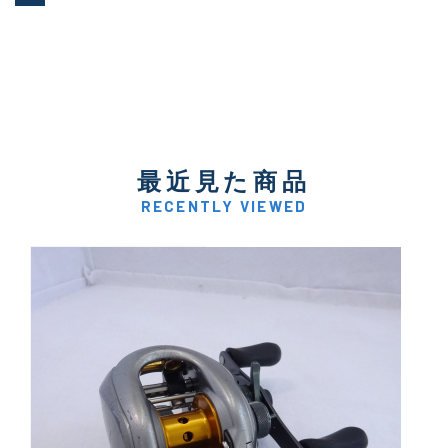
最近見た商品
RECENTLY VIEWED