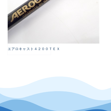
エアロキャスト４２００ＴＥＸ