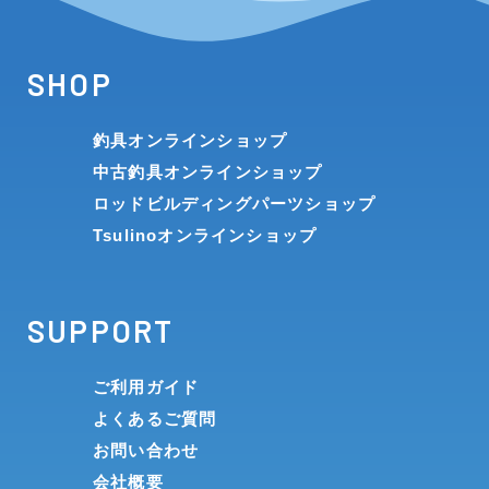
SHOP
釣具オンラインショップ
中古釣具オンラインショップ
ロッドビルディングパーツショップ
Tsulinoオンラインショップ
SUPPORT
ご利用ガイド
よくあるご質問
お問い合わせ
会社概要