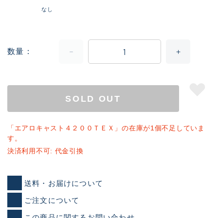
なし
数量
SOLD OUT
「エアロキャスト４２００ＴＥＸ」の在庫が1個不足していま
す。
決済利用不可: 代金引換
送料・お届けについて
ご注文について
この商品に関するお問い合わせ