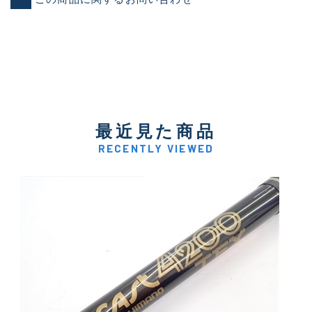
最近見た商品
RECENTLY VIEWED