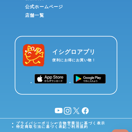
公式ホームページ
店舗一覧
イシグロアプリ
便利にお得にお買い物！
YouTube
instagram
X
facebook
プライバシーポリシー
古物営業法に基づく表示
特定商取引法に基づく表記
ご利用規約