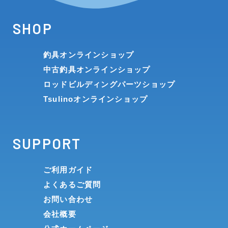
SHOP
釣具オンラインショップ
中古釣具オンラインショップ
ロッドビルディングパーツショップ
Tsulinoオンラインショップ
SUPPORT
ご利用ガイド
よくあるご質問
お問い合わせ
会社概要