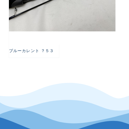
ブルーカレント ？５３