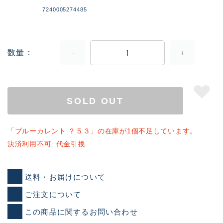
7240005274485
数量
SOLD OUT
「ブルーカレント ？５３」の在庫が1個不足しています。
決済利用不可: 代金引換
送料・お届けについて
ご注文について
この商品に関するお問い合わせ