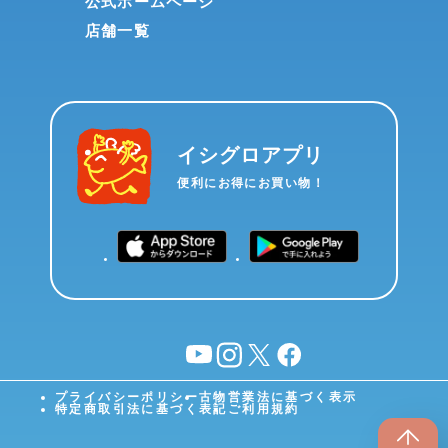
公式ホームページ
店舗一覧
イシグロアプリ
便利にお得にお買い物！
YouTube
instagram
X
facebook
プライバシーポリシー
古物営業法に基づく表示
特定商取引法に基づく表記
ご利用規約