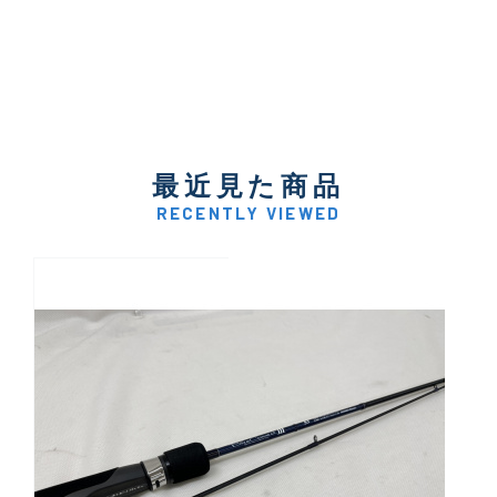
最近見た商品
RECENTLY VIEWED