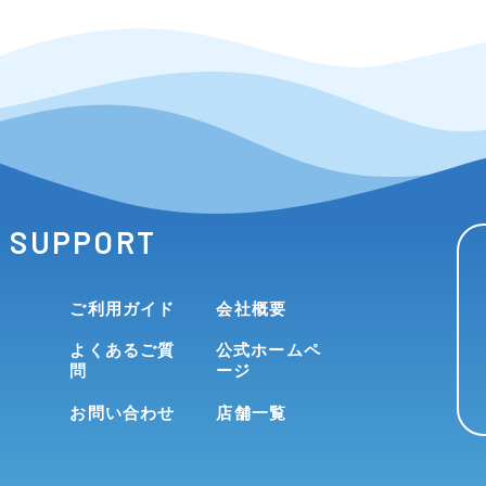
SUPPORT
ご利用ガイド
会社概要
よくあるご質
公式ホームペ
問
ージ
お問い合わせ
店舗一覧