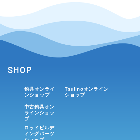
SHOP
釣具オンライ
Tsulinoオンライン
ンショップ
ショップ
中古釣具オン
ラインショッ
プ
ロッドビルデ
ィングパーツ
ショップ