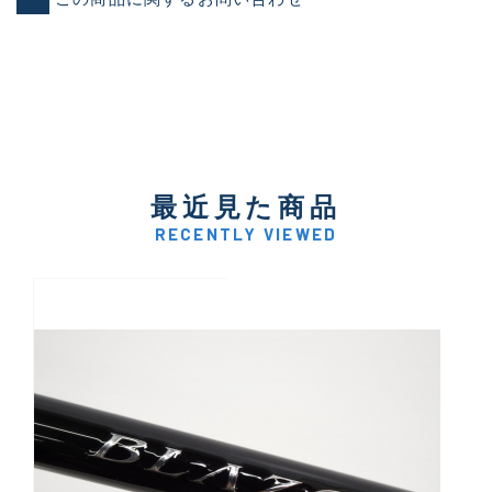
最近見た商品
RECENTLY VIEWED