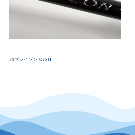
21ブレイゾン C72H