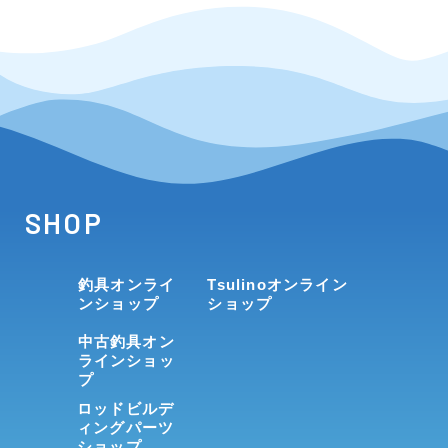
SHOP
釣具オンライ
Tsulinoオンライン
ンショップ
ショップ
中古釣具オン
ラインショッ
プ
ロッドビルデ
ィングパーツ
ショップ