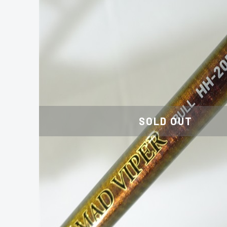
SOLD OUT