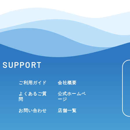
SUPPORT
ご利用ガイド
会社概要
よくあるご質
公式ホームペ
問
ージ
お問い合わせ
店舗一覧