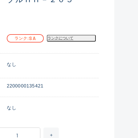
SA
ランク
ランクについて
なし
2200000135421
なし