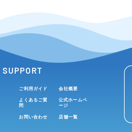
SUPPORT
ご利用ガイド
会社概要
よくあるご質
公式ホームペ
問
ージ
お問い合わせ
店舗一覧