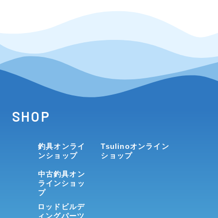
SHOP
釣具オンライ
Tsulinoオンライン
ンショップ
ショップ
中古釣具オン
ラインショッ
プ
ロッドビルデ
ィングパーツ