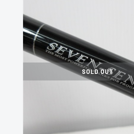
SOLD OUT