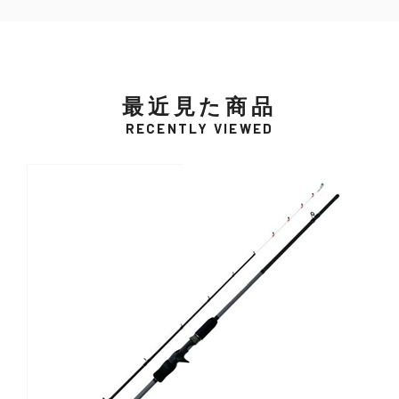
最近見た商品
RECENTLY VIEWED