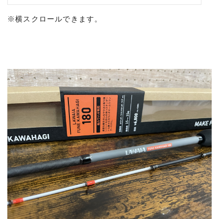
※横スクロールできます。