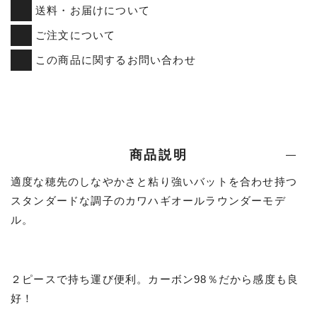
送料・お届けについて
ご注文について
この商品に関するお問い合わせ
商品説明
適度な穂先のしなやかさと粘り強いバットを合わせ持つ
スタンダードな調子のカワハギオールラウンダーモデ
ル。
２ピースで持ち運び便利。カーボン98％だから感度も良
好！