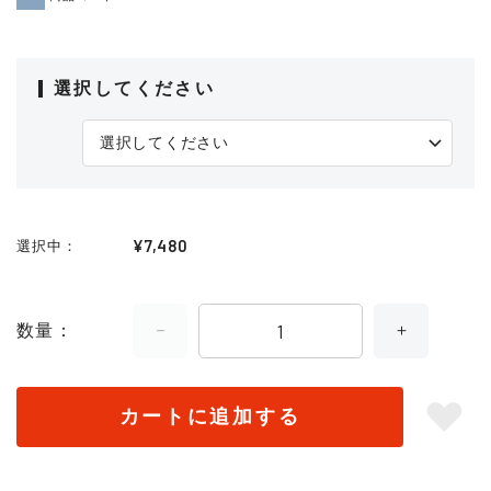
選択してください
¥7,480
選択中
数量
カートに追加する