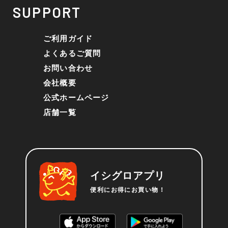
SUPPORT
ご利用ガイド
よくあるご質問
お問い合わせ
会社概要
公式ホームページ
店舗一覧
イシグロアプリ
便利にお得にお買い物！