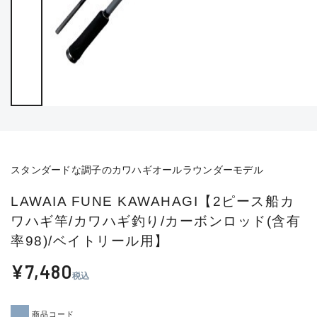
スタンダードな調子のカワハギオールラウンダーモデル
LAWAIA FUNE KAWAHAGI【2ピース船カ
ワハギ竿/カワハギ釣り/カーボンロッド(含有
率98)/ベイトリール用】
¥7,480
税込
商品コード