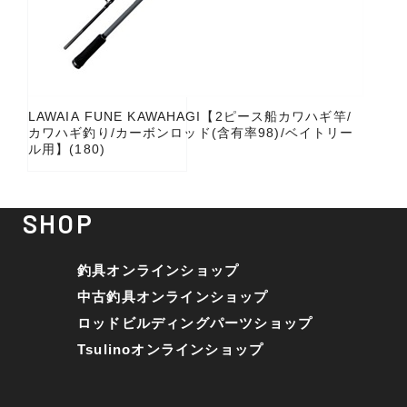
LAWAIA FUNE KAWAHAGI【2ピース船カワハギ竿/
カワハギ釣り/カーボンロッド(含有率98)/ベイトリー
ル用】(180)
SHOP
釣具オンラインショップ
中古釣具オンラインショップ
ロッドビルディングパーツショップ
Tsulinoオンラインショップ